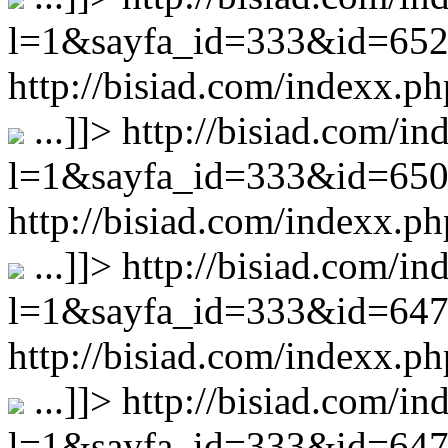
l=1&sayfa_id=333&id=65
http://bisiad.com/indexx
...
]]>
http://bisiad.com/in
l=1&sayfa_id=333&id=65
http://bisiad.com/indexx
...
]]>
http://bisiad.com/in
l=1&sayfa_id=333&id=64
http://bisiad.com/indexx
...
]]>
http://bisiad.com/in
l=1&sayfa_id=333&id=64