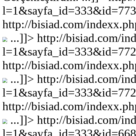
l=1&sayfa_id=333&id=77
http://bisiad.com/indexx
...
]]>
http://bisiad.com/in
l=1&sayfa_id=333&id=77
http://bisiad.com/indexx
...
]]>
http://bisiad.com/in
l=1&sayfa_id=333&id=77
http://bisiad.com/indexx
...
]]>
http://bisiad.com/in
l=1&sayfa_id=333&id=66