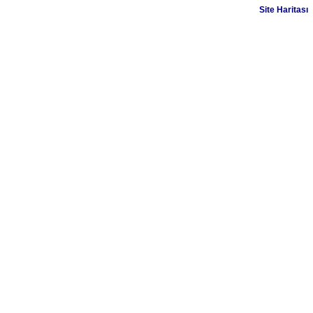
Site Haritası