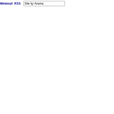
Webmail
RSS